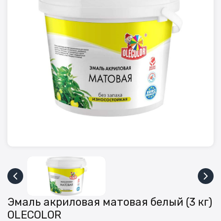
Эмаль акриловая матовая белый (3 кг)
OLECOLOR