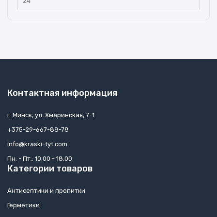
24
Контактная информация
г. Минск, ул. Хмаринская, 7-1
+375-29-667-88-78
info@kraski-tyt.com
Пн. - Пт.: 10.00 - 18.00
Категории товаров
Антисептики и пропитки
Герметики