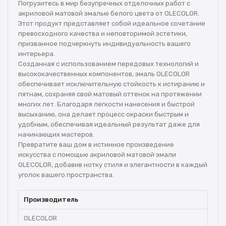
Погрузитесь в мир безупречных отделочных работ с
акриловой матовой эмалью белого цвета от OLECOLOR.
Этот продукт представляет собой идеальное сочетание
превосходного качества и неповторимой эстетики,
призванное подчеркнуть индивидуальность вашего
интерьера.
Созданная с использованием передовых технологий и
высококачественных компонентов, эмаль OLECOLOR
обеспечивает исключительную стойкость к истиранию и
пятнам, сохраняя свой матовый оттенок на протяжении
многих лет. Благодаря легкости нанесения и быстрой
высыханию, она делает процесс окраски быстрым и
удобным, обеспечивая идеальный результат даже для
начинающих мастеров.
Превратите ваш дом в истинное произведение
искусства с помощью акриловой матовой эмали
OLECOLOR, добавив нотку стиля и элегантности в каждый
уголок вашего пространства.
Производитель
OLECOLOR