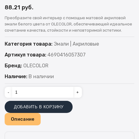
88,21 руб.
Преобразите свой интерьер с помощью матовой акриловой
эмали белого цвета от OLECOLOR, обеспечивающей идеальное
сочетание качества, стойкости и неповторимой эстетики.
Категория товара:
Эмали | Акриловые
Артикул товара:
4690416057307
Бренд:
OLECOLOR
Наличие:
В наличии
-
+
ДОБАВИТЬ В КОРЗИНУ
Описание