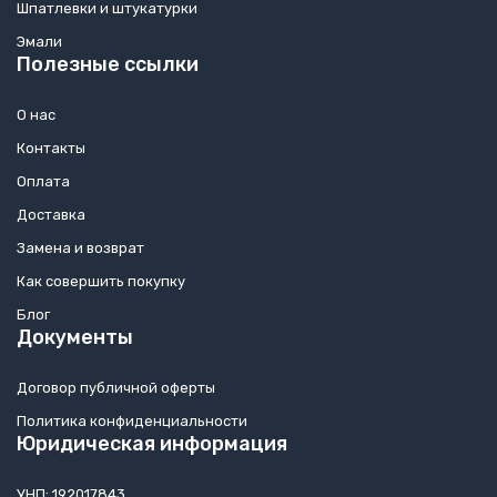
Шпатлевки и штукатурки
Эмали
Полезные ссылки
О нас
Контакты
Оплата
Доставка
Замена и возврат
Как совершить покупку
Блог
Документы
Договор публичной оферты
Политика конфиденциальности
Юридическая информация
УНП: 192017843