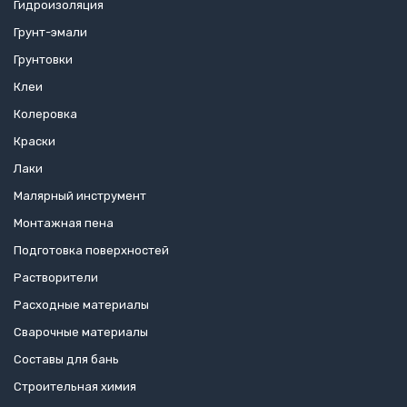
Гидроизоляция
Грунт-эмали
Грунтовки
Клеи
Колеровка
Краски
Лаки
Малярный инструмент
Монтажная пена
Подготовка поверхностей
Растворители
Расходные материалы
Сварочные материалы
Составы для бань
Строительная химия